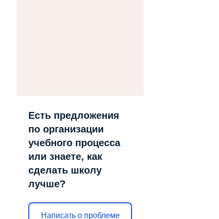
Есть предложения
по организации
учебного процесса
или знаете, как
сделать школу
лучше?
Написать о проблеме