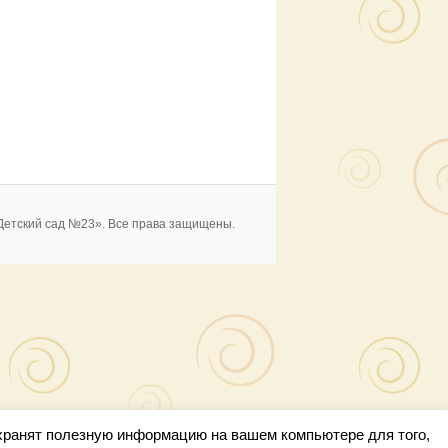
Детский сад №23». Все права защищены.
 хранят полезную информацию на вашем компьютере для того,