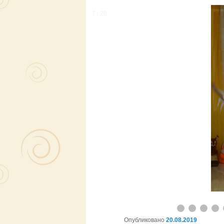
основному
8 / 28
содержимому
Опубликовано
20.08.2019