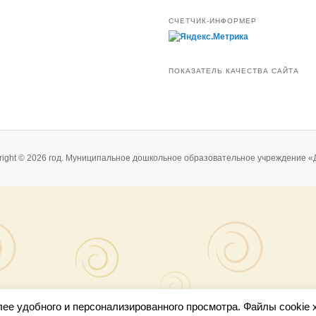
ПОКАЗАТЕЛЬ КАЧЕСТВА САЙТА
right © 2026 год. Муниципальное дошкольное образовательное учреждение «
лее удобного и персонализированного просмотра. Файлы cookie