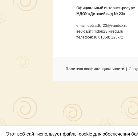
email: detsadkir23@yandex.ru
веб-сайт: mdou23.kiredu.ru
телефон: (8 81368) 223-72
Политика конфиденциальности
Copy
Этот веб-сайт использует файлы cookie для обеспечения бо